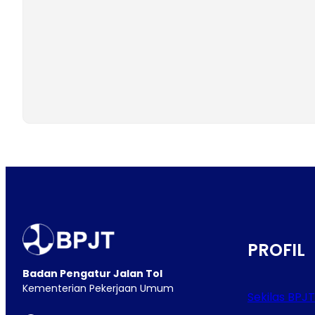
PROFIL
Badan Pengatur Jalan Tol
Kementerian Pekerjaan Umum
Sekilas BPJT