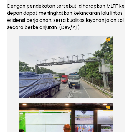
Dengan pendekatan tersebut, diharapkan MLFF ke
depan dapat meningkatkan kelancaran lalu lintas,
efisiensi perjalanan, serta kualitas layanan jalan tol
secara berkelanjutan. (Dev/Aji)