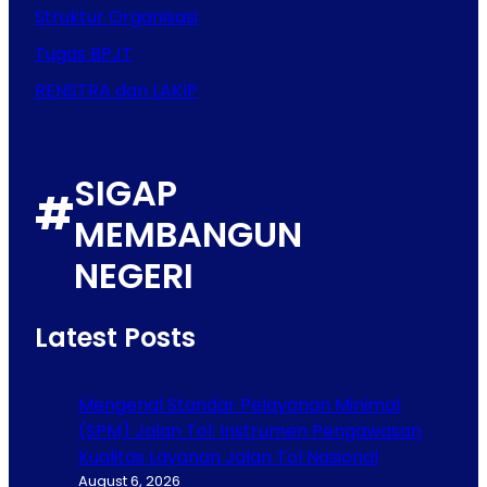
Struktur Organisasi
Tugas BPJT
RENSTRA dan LAKIP
SIGAP
#
MEMBANGUN
NEGERI
Latest Posts
Mengenal Standar Pelayanan Minimal
(SPM) Jalan Tol: Instrumen Pengawasan
Kualitas Layanan Jalan Tol Nasional
August 6, 2026