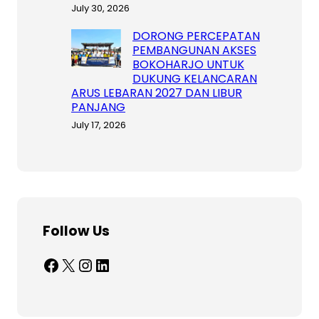
July 30, 2026
DORONG PERCEPATAN
PEMBANGUNAN AKSES
BOKOHARJO UNTUK
DUKUNG KELANCARAN
ARUS LEBARAN 2027 DAN LIBUR
PANJANG
July 17, 2026
Follow Us
Facebook
X
Instagram
LinkedIn