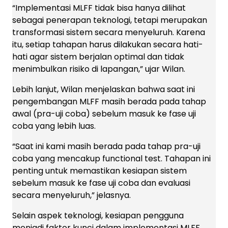
“Implementasi MLFF tidak bisa hanya dilihat
sebagai penerapan teknologi, tetapi merupakan
transformasi sistem secara menyeluruh. Karena
itu, setiap tahapan harus dilakukan secara hati-
hati agar sistem berjalan optimal dan tidak
menimbulkan risiko di lapangan,” ujar Wilan.
Lebih lanjut, Wilan menjelaskan bahwa saat ini
pengembangan MLFF masih berada pada tahap
awal (pra-uji coba) sebelum masuk ke fase uji
coba yang lebih luas.
“Saat ini kami masih berada pada tahap pra-uji
coba yang mencakup functional test. Tahapan ini
penting untuk memastikan kesiapan sistem
sebelum masuk ke fase uji coba dan evaluasi
secara menyeluruh,” jelasnya.
Selain aspek teknologi, kesiapan pengguna
menjadi faktor kunci dalam implementasi MLFF.