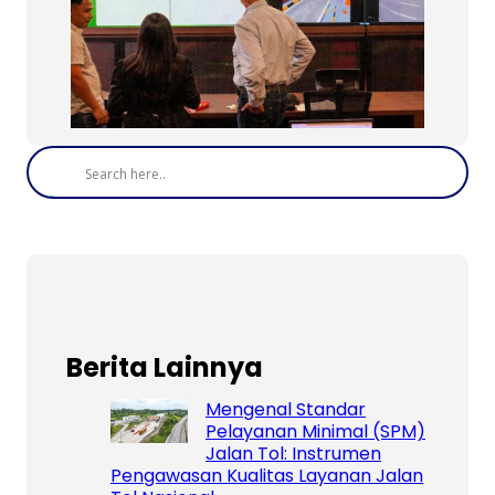
Berita Lainnya
Mengenal Standar
Pelayanan Minimal (SPM)
Jalan Tol: Instrumen
Pengawasan Kualitas Layanan Jalan