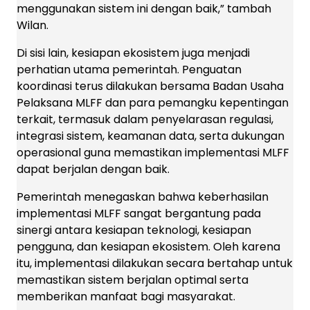
menggunakan sistem ini dengan baik,” tambah
Wilan.
Di sisi lain, kesiapan ekosistem juga menjadi
perhatian utama pemerintah. Penguatan
koordinasi terus dilakukan bersama Badan Usaha
Pelaksana MLFF dan para pemangku kepentingan
terkait, termasuk dalam penyelarasan regulasi,
integrasi sistem, keamanan data, serta dukungan
operasional guna memastikan implementasi MLFF
dapat berjalan dengan baik.
Pemerintah menegaskan bahwa keberhasilan
implementasi MLFF sangat bergantung pada
sinergi antara kesiapan teknologi, kesiapan
pengguna, dan kesiapan ekosistem. Oleh karena
itu, implementasi dilakukan secara bertahap untuk
memastikan sistem berjalan optimal serta
memberikan manfaat bagi masyarakat.