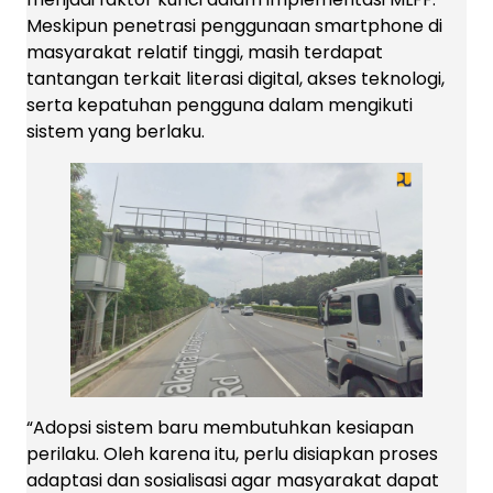
Meskipun penetrasi penggunaan smartphone di
masyarakat relatif tinggi, masih terdapat
tantangan terkait literasi digital, akses teknologi,
serta kepatuhan pengguna dalam mengikuti
sistem yang berlaku.
“Adopsi sistem baru membutuhkan kesiapan
perilaku. Oleh karena itu, perlu disiapkan proses
adaptasi dan sosialisasi agar masyarakat dapat