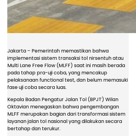
Jakarta – Pemerintah memastikan bahwa
implementasi sistem transaksi tol nirsentuh atau
Multi Lane Free Flow (MLFF) saat ini masih berada
pada tahap pra-uji coba, yang mencakup
pelaksanaan functional test, dan belum memasuki
fase uji coba secara luas.
Kepala Badan Pengatur Jalan Tol (BPJT) Wilan
Oktavian menegaskan bahwa pengembangan
MLFF merupakan bagian dari transformasi sistem
layanan jalan tol nasional yang dilakukan secara
bertahap dan terukur.