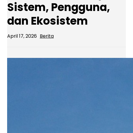
Sistem, Pengguna,
dan Ekosistem
April 17, 2026
Berita