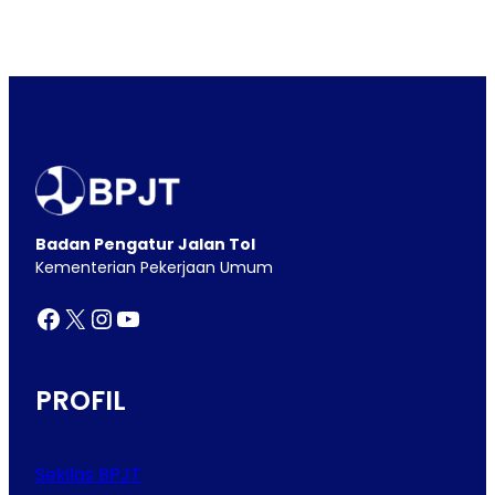
Badan Pengatur Jalan Tol
Kementerian Pekerjaan Umum
Facebook
X
Instagram
YouTube
PROFIL
Sekilas BPJT