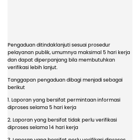
Pengaduan ditindaklanjuti sesuai prosedur
pelayanan publik, umumnya maksimal 5 hari kerja
dan dapat diperpanjang bila membutuhkan
verifikasi lebih lanjut.
Tanggapan pengaduan dibagi menjadi sebagai
berikut
1. Laporan yang bersifat permintaan informasi
diproses selama 5 hari kerja
2. Laporan yang bersifat tidak perlu verifikasi
diproses selama 14 hari kerja
3. Laporan yang bersifat perlu verifikasi diproses