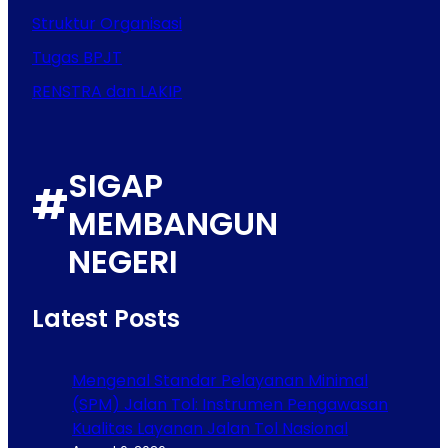
Struktur Organisasi
Tugas BPJT
RENSTRA dan LAKIP
SIGAP
#
MEMBANGUN
NEGERI
Latest Posts
Mengenal Standar Pelayanan Minimal
(SPM) Jalan Tol: Instrumen Pengawasan
Kualitas Layanan Jalan Tol Nasional