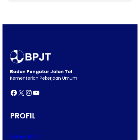
Badan Pengatur Jalan Tol
Kementerian Pekerjaan Umum
Facebook
X
Instagram
YouTube
PROFIL
Sekilas BPJT