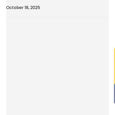
October 18, 2025