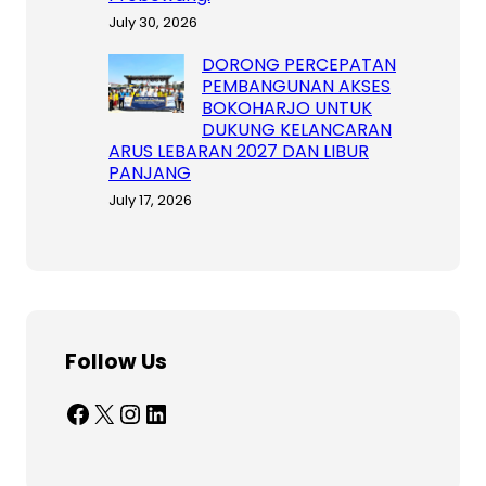
July 30, 2026
DORONG PERCEPATAN
PEMBANGUNAN AKSES
BOKOHARJO UNTUK
DUKUNG KELANCARAN
ARUS LEBARAN 2027 DAN LIBUR
PANJANG
July 17, 2026
Follow Us
Facebook
X
Instagram
LinkedIn