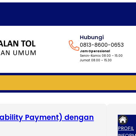
Hubungi
0813-8600-0653
Jam Operasional
Senin-Kamis 08.00 – 15.00
Jumat 08.00 – 15.30
ability Payment) dengan
PROFIL
INFORM