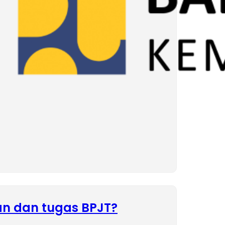
n dan tugas BPJT?