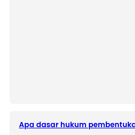
Apa dasar hukum pembentuka