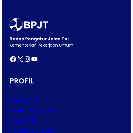
Badan Pengatur Jalan Tol
Kementerian Pekerjaan Umum
Facebook
X
Instagram
YouTube
PROFIL
Sekilas BPJT
Struktur Organisasi
Tugas BPJT
RENSTRA dan LAKIP