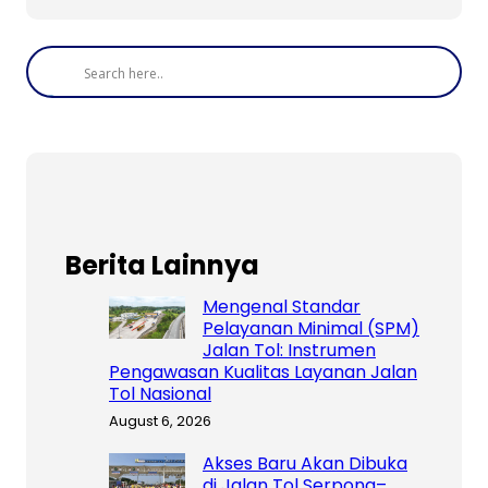
Berita Lainnya
Mengenal Standar
Pelayanan Minimal (SPM)
Jalan Tol: Instrumen
Pengawasan Kualitas Layanan Jalan
Tol Nasional
August 6, 2026
Akses Baru Akan Dibuka
di Jalan Tol Serpong–