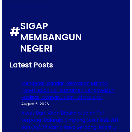
SIGAP
#
MEMBANGUN
NEGERI
Latest Posts
Mengenal Standar Pelayanan Minimal
(SPM) Jalan Tol: Instrumen Pengawasan
Kualitas Layanan Jalan Tol Nasional
August 6, 2026
Akses Baru Akan Dibuka di Jalan Tol
Serpong–Balaraja, Simpang Susun Industri
dan On/Off Ramp Raya Serpong Jalani Uji