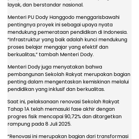
layak, dan berstandar nasional.
Menteri PU Dody Hanggodo menggarisbawahi
pentingnya proyek ini sebagai upaya nyata
mendukung pemerataan pendidikan di Indonesia.
“Infrastruktur yang baik adalah kunci mendukung
proses belajar mengajar yang efektif dan
berkualitas,” tambah Menteri Dody.
Menteri Dody juga menyatakan bahwa
pembangunan Sekolah Rakyat merupakan bagian
penting dalam mengentaskan kemiskinan melalui
pendidikan yang inklusif dan berkualitas.
Saat ini, pelaksanaan renovasi Sekolah Rakyat
Tahap 1A telah memasuki fase akhir dengan
progres fisik mencapai 90,72% dan ditargetkan
rampung pada 8 Juli 2025.
“Renovasi ini merupakan bagian dari transformasi