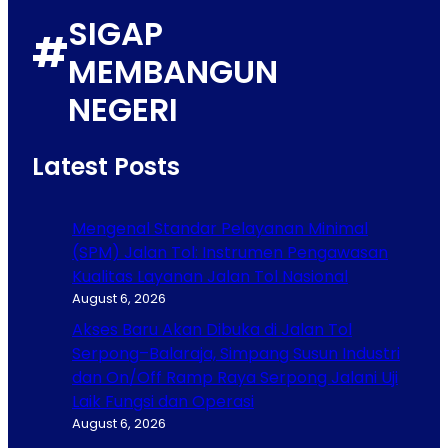
SIGAP
#
MEMBANGUN
NEGERI
Latest Posts
Mengenal Standar Pelayanan Minimal
(SPM) Jalan Tol: Instrumen Pengawasan
Kualitas Layanan Jalan Tol Nasional
August 6, 2026
Akses Baru Akan Dibuka di Jalan Tol
Serpong–Balaraja, Simpang Susun Industri
dan On/Off Ramp Raya Serpong Jalani Uji
Laik Fungsi dan Operasi
August 6, 2026