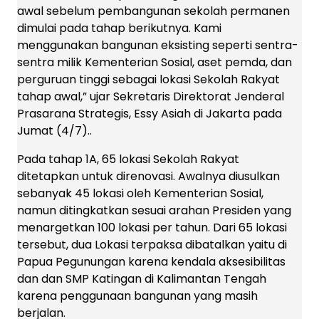
awal sebelum pembangunan sekolah permanen
dimulai pada tahap berikutnya. Kami
menggunakan bangunan eksisting seperti sentra-
sentra milik Kementerian Sosial, aset pemda, dan
perguruan tinggi sebagai lokasi Sekolah Rakyat
tahap awal,” ujar Sekretaris Direktorat Jenderal
Prasarana Strategis, Essy Asiah di Jakarta pada
Jumat (4/7)..
Pada tahap 1A, 65 lokasi Sekolah Rakyat
ditetapkan untuk direnovasi. Awalnya diusulkan
sebanyak 45 lokasi oleh Kementerian Sosial,
namun ditingkatkan sesuai arahan Presiden yang
menargetkan 100 lokasi per tahun. Dari 65 lokasi
tersebut, dua Lokasi terpaksa dibatalkan yaitu di
Papua Pegunungan karena kendala aksesibilitas
dan dan SMP Katingan di Kalimantan Tengah
karena penggunaan bangunan yang masih
berjalan.