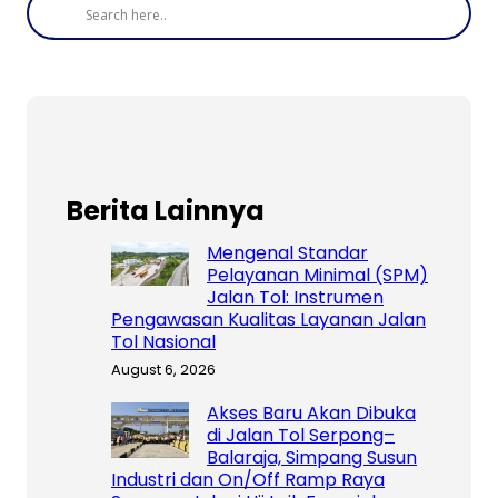
Berita Lainnya
Mengenal Standar
Pelayanan Minimal (SPM)
Jalan Tol: Instrumen
Pengawasan Kualitas Layanan Jalan
Tol Nasional
August 6, 2026
Akses Baru Akan Dibuka
di Jalan Tol Serpong–
Balaraja, Simpang Susun
Industri dan On/Off Ramp Raya