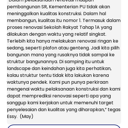
pembangunan SR, Kementerian PU tidak akan
meninggalkan kualitas konstruksi. Dalam hal
membangun, kualitas itu nomor 1. Termasuk dalam
proses renovasi Sekolah Rakyat Tahap 1A yang
dilakukan dengan waktu yang relatif singkat.
Terlebih kita hanya melakukan renovasi ringan ke
sedang, seperti plafon atau genteng. Jadi kita pilih
bangunan mana yang rusaknya tidak sampai ke
struktur bangunannya. Di samping itu untuk
landscape dan keindahan juga kita perhatikan,
kalau struktur tentu tidak kita lakukan karena
waktunya pendek. Kami pun punya perkiraan
mengenai waktu pelaksanaan konstruksi dan kami
dapat memprediksi renovasi seperti apa yang
sanggup kami kerjakan untuk memenuhi target
penyelesaian dan kualitas yang diharapkan,” tegas
Essy. (May)