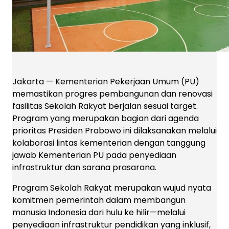
Jakarta — Kementerian Pekerjaan Umum (PU)
memastikan progres pembangunan dan renovasi
fasilitas Sekolah Rakyat berjalan sesuai target.
Program yang merupakan bagian dari agenda
prioritas Presiden Prabowo ini dilaksanakan melalui
kolaborasi lintas kementerian dengan tanggung
jawab Kementerian PU pada penyediaan
infrastruktur dan sarana prasarana.
Program Sekolah Rakyat merupakan wujud nyata
komitmen pemerintah dalam membangun
manusia Indonesia dari hulu ke hilir—melalui
penyediaan infrastruktur pendidikan yang inklusif,