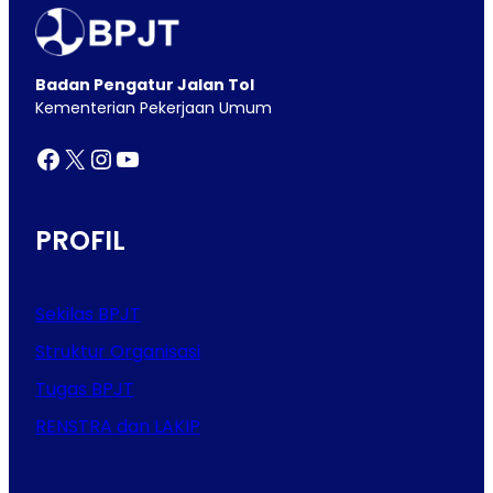
Badan Pengatur Jalan Tol
Kementerian Pekerjaan Umum
Facebook
X
Instagram
YouTube
PROFIL
Sekilas BPJT
Struktur Organisasi
Tugas BPJT
RENSTRA dan LAKIP