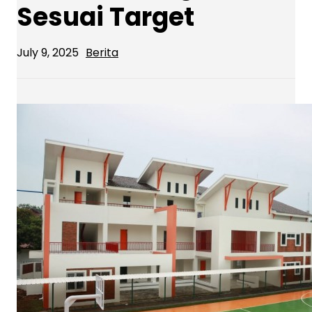
Sesuai Target
July 9, 2025
Berita