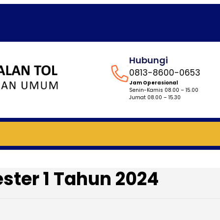
Hubungi
0813-8600-0653
Jam Operasional
Senin-Kamis 08.00 – 15.00
Jumat 08.00 – 15.30
ster 1 Tahun 2024