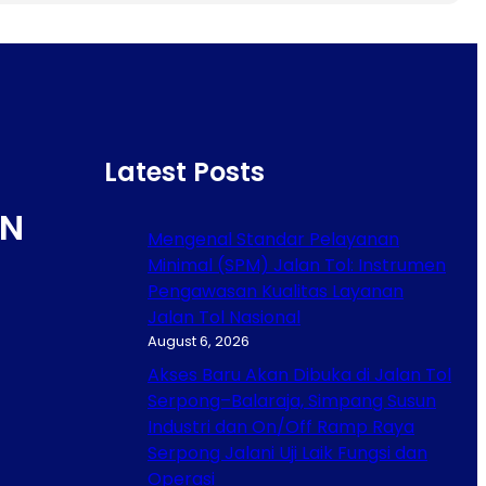
Latest Posts
N
Mengenal Standar Pelayanan
Minimal (SPM) Jalan Tol: Instrumen
Pengawasan Kualitas Layanan
Jalan Tol Nasional
August 6, 2026
Akses Baru Akan Dibuka di Jalan Tol
Serpong–Balaraja, Simpang Susun
Industri dan On/Off Ramp Raya
Serpong Jalani Uji Laik Fungsi dan
Operasi