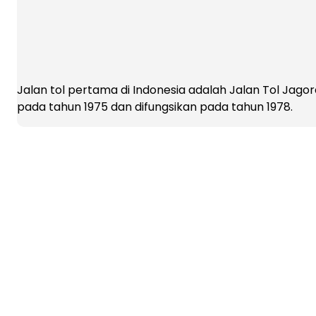
Jalan tol pertama di Indonesia adalah Jalan Tol Jag
pada tahun 1975 dan difungsikan pada tahun 1978.