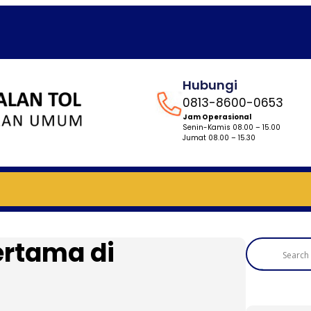
Hubungi
0813-8600-0653
Jam Operasional
Senin-Kamis 08.00 – 15.00
Jumat 08.00 – 15.30
ertama di