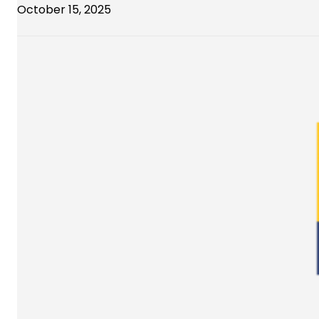
October 15, 2025