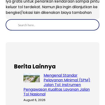
Iya gratis untuk penarikan kendaraan sampai pintu
keluar tol terdekat. Namun jika ingin dilanjutkan ke
bengkel/lokasi lain dikenakan biaya tambahan
Berita Lainnya
Mengenal Standar
Pelayanan Minimal (SPM)
Jalan Tol: Instrumen
Pengawasan Kualitas Layanan Jalan
Tol Nasional
August 6, 2026