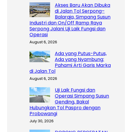
Akses Baru Akan Dibuka
di Jalan Tol Serpong–
Balaraja, Simpang Susun
Industri dan On/Off Ramp Raya
Serpong Jalani Uji Laik Fungsi dan
Operasi
August 6, 2026
Ada yang Putus-Putus,
Ada yang Nyambung:
Pahami Arti Garis Marka
di Jalan Tol
August 6, 2026
Uji Laik Fungsi dan
Operasi Simpang Susun
Gending, Bakal
Hubungkan Tol Paspro dengan
Probowangi
July 30, 2026