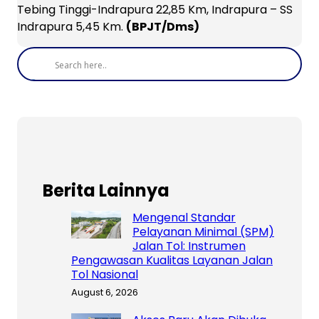
Tebing Tinggi-Indrapura 22,85 Km, Indrapura – SS
Indrapura 5,45 Km.
(BPJT/Dms)
Berita Lainnya
Mengenal Standar
Pelayanan Minimal (SPM)
Jalan Tol: Instrumen
Pengawasan Kualitas Layanan Jalan
Tol Nasional
August 6, 2026