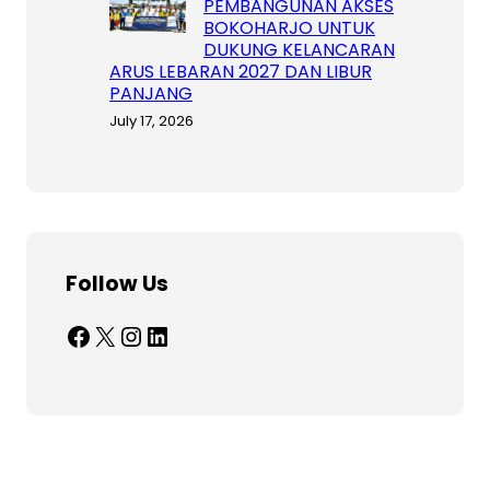
PEMBANGUNAN AKSES
BOKOHARJO UNTUK
DUKUNG KELANCARAN
ARUS LEBARAN 2027 DAN LIBUR
PANJANG
July 17, 2026
Follow Us
Facebook
X
Instagram
LinkedIn