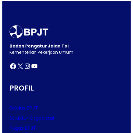
Badan Pengatur Jalan Tol
Kementerian Pekerjaan Umum
Facebook
X
Instagram
YouTube
PROFIL
Sekilas BPJT
Struktur Organisasi
Tugas BPJT