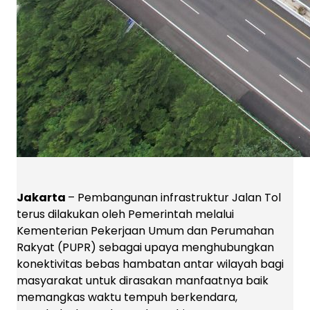
Jakarta
– Pembangunan infrastruktur Jalan Tol
terus dilakukan oleh Pemerintah melalui
Kementerian Pekerjaan Umum dan Perumahan
Rakyat (PUPR) sebagai upaya menghubungkan
konektivitas bebas hambatan antar wilayah bagi
masyarakat untuk dirasakan manfaatnya baik
memangkas waktu tempuh berkendara,