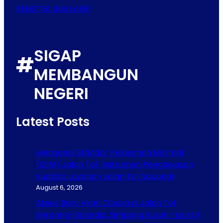
RENSTRA dan LAKIP
SIGAP
#
MEMBANGUN
NEGERI
Latest Posts
Mengenal Standar Pelayanan Minimal
(SPM) Jalan Tol: Instrumen Pengawasan
Kualitas Layanan Jalan Tol Nasional
August 6, 2026
Akses Baru Akan Dibuka di Jalan Tol
Serpong–Balaraja, Simpang Susun Industri