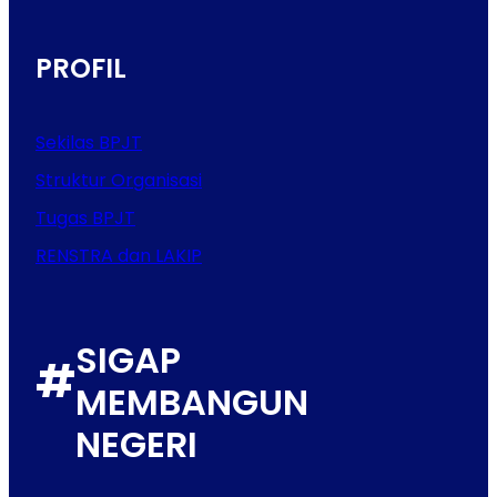
PROFIL
Sekilas BPJT
Struktur Organisasi
Tugas BPJT
RENSTRA dan LAKIP
SIGAP
#
MEMBANGUN
NEGERI