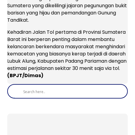
Sumatera yang dikelilingi jajaran pegunungan bukit
barisan yang hijau dan pemandangan Gunung
Tandikat.
Kehadiran Jalan Tol pertama di Provinsi Sumatera
Barat ini berperan penting dalam membantu
kelancaran berkendara masyarakat menghindari
kemacetan yang biasanya kerap terjadi di daerah
Lubuk Alung, Kabupaten Padang Pariaman dengan
estimasi perjalanan sekitar 30 menit saja via tol.
(BPJT/Dimas)