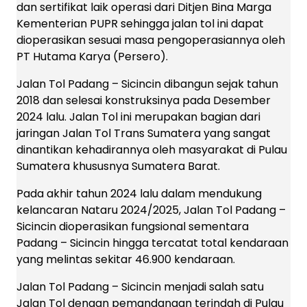
dan sertifikat laik operasi dari Ditjen Bina Marga
Kementerian PUPR sehingga jalan tol ini dapat
dioperasikan sesuai masa pengoperasiannya oleh
PT Hutama Karya (Persero).
Jalan Tol Padang – Sicincin dibangun sejak tahun
2018 dan selesai konstruksinya pada Desember
2024 lalu. Jalan Tol ini merupakan bagian dari
jaringan Jalan Tol Trans Sumatera yang sangat
dinantikan kehadirannya oleh masyarakat di Pulau
Sumatera khususnya Sumatera Barat.
Pada akhir tahun 2024 lalu dalam mendukung
kelancaran Nataru 2024/2025, Jalan Tol Padang –
Sicincin dioperasikan fungsional sementara
Padang – Sicincin hingga tercatat total kendaraan
yang melintas sekitar 46.900 kendaraan.
Jalan Tol Padang – Sicincin menjadi salah satu
Jalan Tol dengan pemandangan terindah di Pulau