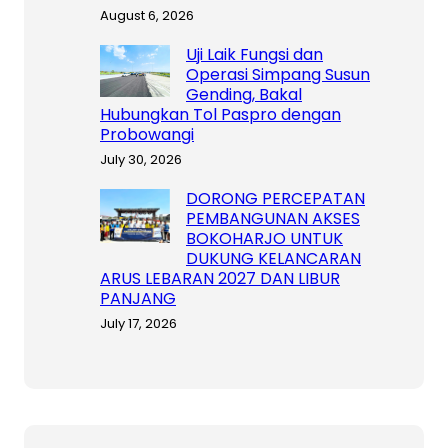
August 6, 2026
Uji Laik Fungsi dan
Operasi Simpang Susun
Gending, Bakal
Hubungkan Tol Paspro dengan
Probowangi
July 30, 2026
DORONG PERCEPATAN
PEMBANGUNAN AKSES
BOKOHARJO UNTUK
DUKUNG KELANCARAN
ARUS LEBARAN 2027 DAN LIBUR
PANJANG
July 17, 2026