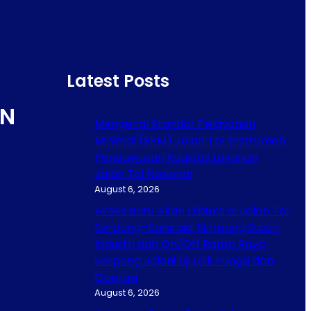
Latest Posts
N
Mengenal Standar Pelayanan
Minimal (SPM) Jalan Tol: Instrumen
Pengawasan Kualitas Layanan
Jalan Tol Nasional
August 6, 2026
Akses Baru Akan Dibuka di Jalan Tol
Serpong–Balaraja, Simpang Susun
Industri dan On/Off Ramp Raya
Serpong Jalani Uji Laik Fungsi dan
Operasi
August 6, 2026