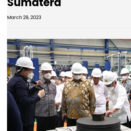
Sumatera
March 29, 2023