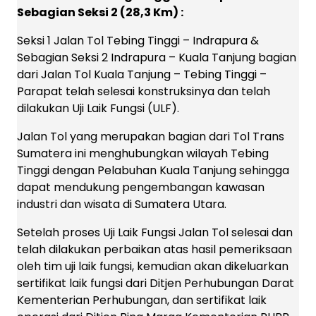
Sebagian Seksi 2 (28,3 Km) :
Seksi 1 Jalan Tol Tebing Tinggi – Indrapura &
Sebagian Seksi 2 Indrapura – Kuala Tanjung bagian
dari Jalan Tol Kuala Tanjung – Tebing Tinggi –
Parapat telah selesai konstruksinya dan telah
dilakukan Uji Laik Fungsi (ULF).
Jalan Tol yang merupakan bagian dari Tol Trans
Sumatera ini menghubungkan wilayah Tebing
Tinggi dengan Pelabuhan Kuala Tanjung sehingga
dapat mendukung pengembangan kawasan
industri dan wisata di Sumatera Utara.
Setelah proses Uji Laik Fungsi Jalan Tol selesai dan
telah dilakukan perbaikan atas hasil pemeriksaan
oleh tim uji laik fungsi, kemudian akan dikeluarkan
sertifikat laik fungsi dari Ditjen Perhubungan Darat
Kementerian Perhubungan, dan sertifikat laik