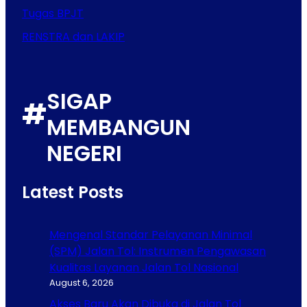
Tugas BPJT
RENSTRA dan LAKIP
SIGAP
#
MEMBANGUN
NEGERI
Latest Posts
Mengenal Standar Pelayanan Minimal
(SPM) Jalan Tol: Instrumen Pengawasan
Kualitas Layanan Jalan Tol Nasional
August 6, 2026
Akses Baru Akan Dibuka di Jalan Tol