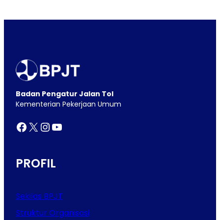
Badan Pengatur Jalan Tol
Kementerian Pekerjaan Umum
Facebook
X
Instagram
YouTube
PROFIL
Sekilas BPJT
Struktur Organisasi