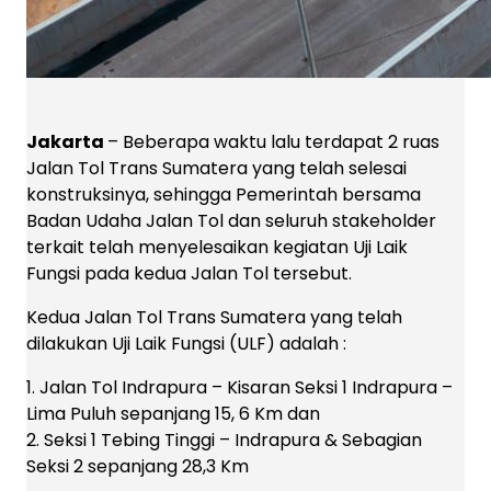
Jakarta
– Beberapa waktu lalu terdapat 2 ruas
Jalan Tol Trans Sumatera yang telah selesai
konstruksinya, sehingga Pemerintah bersama
Badan Udaha Jalan Tol dan seluruh stakeholder
terkait telah menyelesaikan kegiatan Uji Laik
Fungsi pada kedua Jalan Tol tersebut.
Kedua Jalan Tol Trans Sumatera yang telah
dilakukan Uji Laik Fungsi (ULF) adalah :
1. Jalan Tol Indrapura – Kisaran Seksi 1 Indrapura –
Lima Puluh sepanjang 15, 6 Km dan
2. Seksi 1 Tebing Tinggi – Indrapura & Sebagian
Seksi 2 sepanjang 28,3 Km