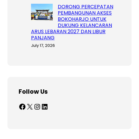
DORONG PERCEPATAN
PEMBANGUNAN AKSES
BOKOHARJO UNTUK
DUKUNG KELANCARAN
ARUS LEBARAN 2027 DAN LIBUR
PANJANG
July 17, 2026
Follow Us
Facebook
X
Instagram
LinkedIn