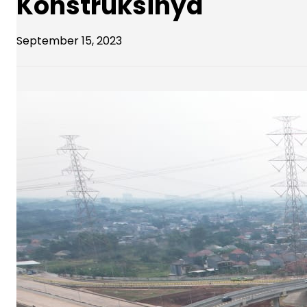
Konstruksinya
September 15, 2023