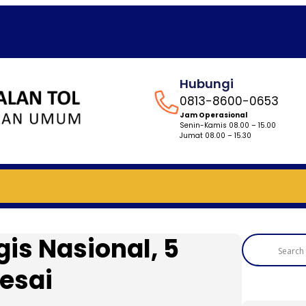
Hubungi
0813-8600-0653
Jam Operasional
Senin-Kamis 08.00 – 15.00
Jumat 08.00 – 15.30
is Nasional, 5
lesai