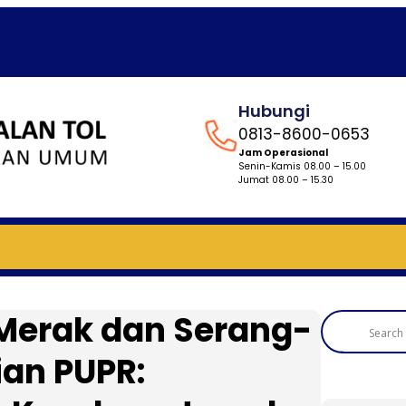
Hubungi
0813-8600-0653
Jam Operasional
Senin-Kamis 08.00 – 15.00
Jumat 08.00 – 15.30
-Merak dan Serang-
an PUPR: