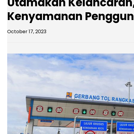
Utamakan Kelancaran,
Kenyamanan Penggun
October 17, 2023