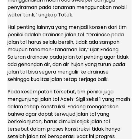
penyiraman pada tanaman menggunakan mobil
water tank,” ungkap Totok.
Hal penting lainnya yang menjadi konsen dari tim
penilai adalah drainase jalan tol. “Drainase pada
jalan tol harus selalu bersih, tidak ada sampah
maupun tanaman–tanaman liar,” ujar Endang.
Saluran drainase pada jalan tol penting agar tidak
ada genangan air, dan air hujan yang turun pada
jalan tol bisa segera mengalir ke drainase
sehingga kualitas jalan tetap terjaga baik.
Pada kesempatan tersebut, tim penilai juga
mengunjungi jalan tol Aceh–Sigli seksi 1 yang masih
dalam tahap konstruksi. Endang mengatakan
bahwa agar dapat terwujud jalan tol yang
berkelanjutan, harus dimulai sejak jalan tol
tersebut dalam proses konstruksi, tidak hanya
setelah jalan tol beroperasi. Saat ini progres