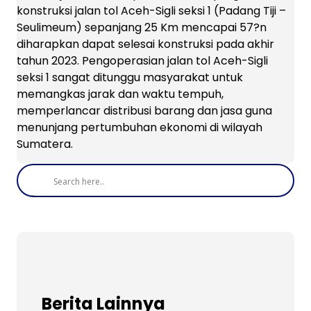
konstruksi jalan tol Aceh-Sigli seksi 1 (Padang Tiji –
Seulimeum) sepanjang 25 Km mencapai 57?n
diharapkan dapat selesai konstruksi pada akhir
tahun 2023. Pengoperasian jalan tol Aceh-Sigli
seksi 1 sangat ditunggu masyarakat untuk
memangkas jarak dan waktu tempuh,
memperlancar distribusi barang dan jasa guna
menunjang pertumbuhan ekonomi di wilayah
Sumatera.
Berita Lainnya