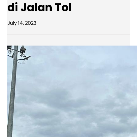
di Jalan Tol
July 14, 2023