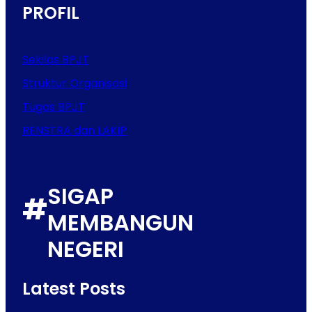
PROFIL
Sekilas BPJT
Struktur Organisasi
Tugas BPJT
RENSTRA dan LAKIP
SIGAP
#
MEMBANGUN
NEGERI
Latest Posts