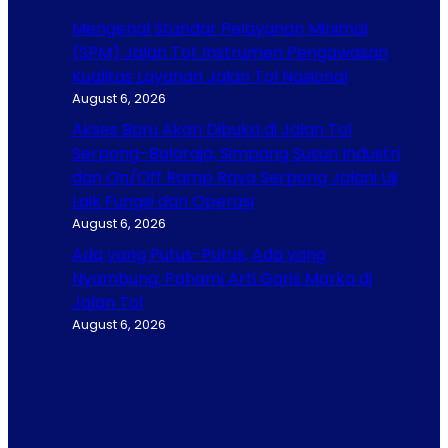
Mengenal Standar Pelayanan Minimal
(SPM) Jalan Tol: Instrumen Pengawasan
Kualitas Layanan Jalan Tol Nasional
August 6, 2026
Akses Baru Akan Dibuka di Jalan Tol
Serpong–Balaraja, Simpang Susun Industri
dan On/Off Ramp Raya Serpong Jalani Uji
Laik Fungsi dan Operasi
August 6, 2026
Ada yang Putus-Putus, Ada yang
Nyambung: Pahami Arti Garis Marka di
Jalan Tol
August 6, 2026