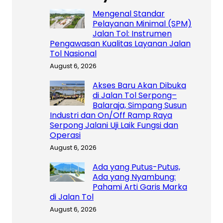
Mengenal Standar
Pelayanan Minimal (SPM)
Jalan Tol: Instrumen
Pengawasan Kualitas Layanan Jalan
Tol Nasional
August 6, 2026
Akses Baru Akan Dibuka
di Jalan Tol Serpong–
Balaraja, Simpang Susun
Industri dan On/Off Ramp Raya
Serpong Jalani Uji Laik Fungsi dan
Operasi
August 6, 2026
Ada yang Putus-Putus,
Ada yang Nyambung:
Pahami Arti Garis Marka
di Jalan Tol
August 6, 2026