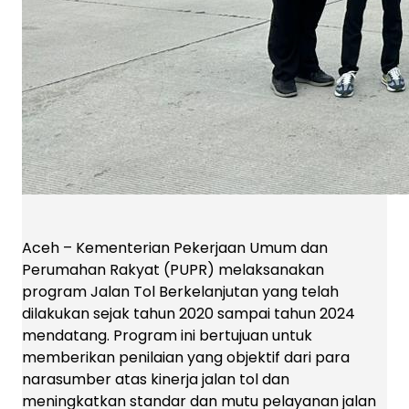
Aceh – Kementerian Pekerjaan Umum dan
Perumahan Rakyat (PUPR) melaksanakan
program Jalan Tol Berkelanjutan yang telah
dilakukan sejak tahun 2020 sampai tahun 2024
mendatang. Program ini bertujuan untuk
memberikan penilaian yang objektif dari para
narasumber atas kinerja jalan tol dan
meningkatkan standar dan mutu pelayanan jalan