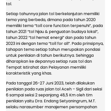
tol.
Setiap tahunnya jalan tol berkelanjutan memiliki
tema yang berbeda, dimana pada tahun 2020
memiliki tema “toll core function terpenuhi”, pada
tahun 2021 “tol hijau & penguatan budaya lokal”,
tahun 2022 “tol hemat energi” dan pada tahun
2023 ini dengan tema “toll for all”. Pada prinsipnya,
tahapan tema setiap tahun merupakan pondasi
untuk penilaian di tahun berikutnya. Sehingga
diharapkan ke depannya setiap ruas tol dan
Tempat Istirahat dan Pelayanan memiliki
karakteristik yang khas.
Pada tanggal 26-27 Juni 2023, telah dilakukan
penilaian pada ruas jalan tol Aceh – Sigli dari seksi
6 sampai seksi 2 sepanjang 48,5 Km oleh tim
penilaian yaitu Dra. Endang Setyaningrum, M.T.
selaku narasumber manajemen persampahan