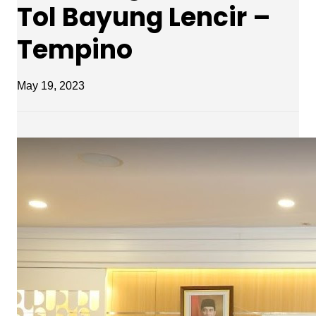
Tol Bayung Lencir –
Tempino
May 19, 2023