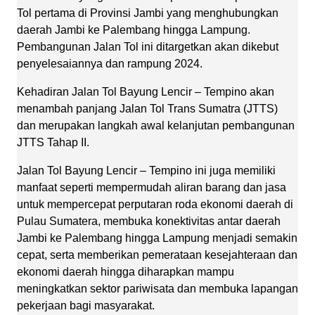
Tol pertama di Provinsi Jambi yang menghubungkan
daerah Jambi ke Palembang hingga Lampung.
Pembangunan Jalan Tol ini ditargetkan akan dikebut
penyelesaiannya dan rampung 2024.
Kehadiran Jalan Tol Bayung Lencir – Tempino akan
menambah panjang Jalan Tol Trans Sumatra (JTTS)
dan merupakan langkah awal kelanjutan pembangunan
JTTS Tahap II.
Jalan Tol Bayung Lencir – Tempino ini juga memiliki
manfaat seperti mempermudah aliran barang dan jasa
untuk mempercepat perputaran roda ekonomi daerah di
Pulau Sumatera, membuka konektivitas antar daerah
Jambi ke Palembang hingga Lampung menjadi semakin
cepat, serta memberikan pemerataan kesejahteraan dan
ekonomi daerah hingga diharapkan mampu
meningkatkan sektor pariwisata dan membuka lapangan
pekerjaan bagi masyarakat.