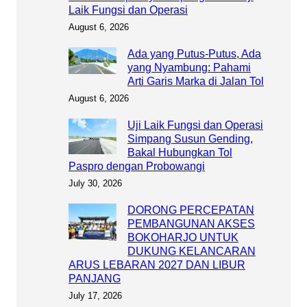
Laik Fungsi dan Operasi
August 6, 2026
Ada yang Putus-Putus, Ada
yang Nyambung: Pahami
Arti Garis Marka di Jalan Tol
August 6, 2026
Uji Laik Fungsi dan Operasi
Simpang Susun Gending,
Bakal Hubungkan Tol
Paspro dengan Probowangi
July 30, 2026
DORONG PERCEPATAN
PEMBANGUNAN AKSES
BOKOHARJO UNTUK
DUKUNG KELANCARAN
ARUS LEBARAN 2027 DAN LIBUR
PANJANG
July 17, 2026