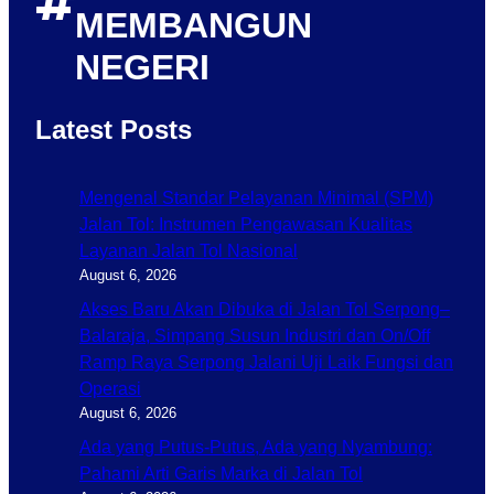
#
MEMBANGUN
NEGERI
Latest Posts
Mengenal Standar Pelayanan Minimal (SPM)
Jalan Tol: Instrumen Pengawasan Kualitas
Layanan Jalan Tol Nasional
August 6, 2026
Akses Baru Akan Dibuka di Jalan Tol Serpong–
Balaraja, Simpang Susun Industri dan On/Off
Ramp Raya Serpong Jalani Uji Laik Fungsi dan
Operasi
August 6, 2026
Ada yang Putus-Putus, Ada yang Nyambung:
Pahami Arti Garis Marka di Jalan Tol