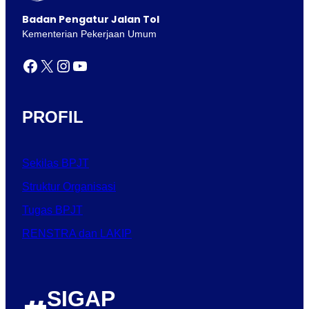
Badan Pengatur Jalan Tol
Kementerian Pekerjaan Umum
Facebook
X
Instagram
YouTube
PROFIL
Sekilas BPJT
Struktur Organisasi
Tugas BPJT
RENSTRA dan LAKIP
SIGAP