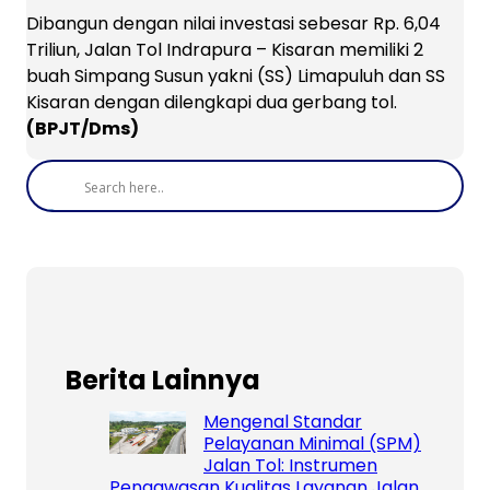
Dibangun dengan nilai investasi sebesar Rp. 6,04
Triliun, Jalan Tol Indrapura – Kisaran memiliki 2
buah Simpang Susun yakni (SS) Limapuluh dan SS
Kisaran dengan dilengkapi dua gerbang tol.
(BPJT/Dms)
Berita Lainnya
Mengenal Standar
Pelayanan Minimal (SPM)
Jalan Tol: Instrumen
Pengawasan Kualitas Layanan Jalan