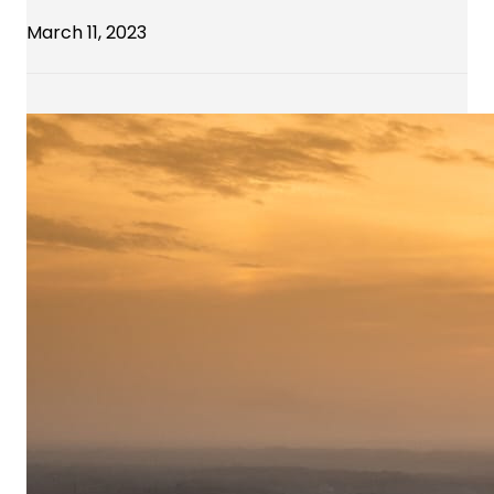
March 11, 2023