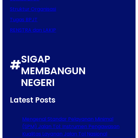
Struktur Organisasi
Tugas BPJT
RENSTRA dan LAKIP
SIGAP
#
MEMBANGUN
NEGERI
Latest Posts
Mengenal Standar Pelayanan Minimal
(SPM) Jalan Tol: Instrumen Pengawasan
Kualitas Layanan Jalan Tol Nasional