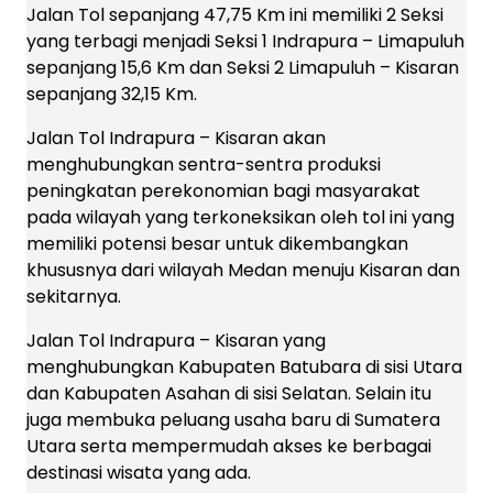
Jalan Tol sepanjang 47,75 Km ini memiliki 2 Seksi
yang terbagi menjadi Seksi 1 Indrapura – Limapuluh
sepanjang 15,6 Km dan Seksi 2 Limapuluh – Kisaran
sepanjang 32,15 Km.
Jalan Tol Indrapura – Kisaran akan
menghubungkan sentra-sentra produksi
peningkatan perekonomian bagi masyarakat
pada wilayah yang terkoneksikan oleh tol ini yang
memiliki potensi besar untuk dikembangkan
khususnya dari wilayah Medan menuju Kisaran dan
sekitarnya.
Jalan Tol Indrapura – Kisaran yang
menghubungkan Kabupaten Batubara di sisi Utara
dan Kabupaten Asahan di sisi Selatan. Selain itu
juga membuka peluang usaha baru di Sumatera
Utara serta mempermudah akses ke berbagai
destinasi wisata yang ada.