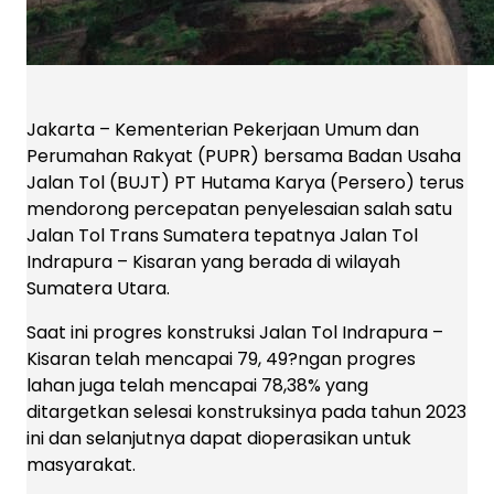
Jakarta – Kementerian Pekerjaan Umum dan
Perumahan Rakyat (PUPR) bersama Badan Usaha
Jalan Tol (BUJT) PT Hutama Karya (Persero) terus
mendorong percepatan penyelesaian salah satu
Jalan Tol Trans Sumatera tepatnya Jalan Tol
Indrapura – Kisaran yang berada di wilayah
Sumatera Utara.
Saat ini progres konstruksi Jalan Tol Indrapura –
Kisaran telah mencapai 79, 49?ngan progres
lahan juga telah mencapai 78,38% yang
ditargetkan selesai konstruksinya pada tahun 2023
ini dan selanjutnya dapat dioperasikan untuk
masyarakat.