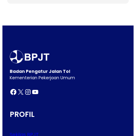
Badan Pengatur Jalan Tol
Kementerian Pekerjaan Umum
Facebook
X
Instagram
YouTube
PROFIL
Sekilas BPJT