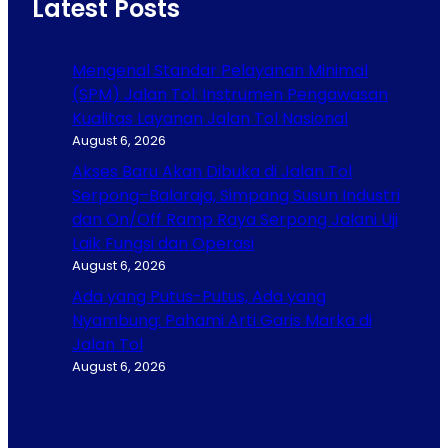
Latest Posts
Mengenal Standar Pelayanan Minimal
(SPM) Jalan Tol: Instrumen Pengawasan
Kualitas Layanan Jalan Tol Nasional
August 6, 2026
Akses Baru Akan Dibuka di Jalan Tol
Serpong–Balaraja, Simpang Susun Industri
dan On/Off Ramp Raya Serpong Jalani Uji
Laik Fungsi dan Operasi
August 6, 2026
Ada yang Putus-Putus, Ada yang
Nyambung: Pahami Arti Garis Marka di
Jalan Tol
August 6, 2026