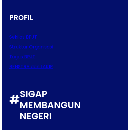
PROFIL
Sekilas BPJT
Struktur Organisasi
Tugas BPJT
RENSTRA dan LAKIP
SIGAP
#
MEMBANGUN
NEGERI