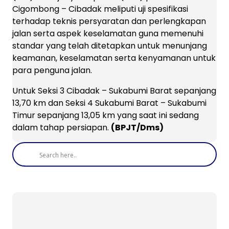
Cigombong – Cibadak meliputi uji spesifikasi
terhadap teknis persyaratan dan perlengkapan
jalan serta aspek keselamatan guna memenuhi
standar yang telah ditetapkan untuk menunjang
keamanan, keselamatan serta kenyamanan untuk
para penguna jalan.
Untuk Seksi 3 Cibadak – Sukabumi Barat sepanjang
13,70 km dan Seksi 4 Sukabumi Barat – Sukabumi
Timur sepanjang 13,05 km yang saat ini sedang
dalam tahap persiapan.
(BPJT/Dms)