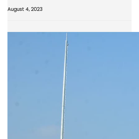
August 4, 2023