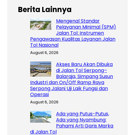
Berita Lainnya
Mengenal Standar
Pelayanan Minimal (SPM)
Jalan Tol: Instrumen
Pengawasan Kualitas Layanan Jalan
Tol Nasional
August 6, 2026
Akses Baru Akan Dibuka
di Jalan Tol Serpong–
Balaraja, Simpang Susun
Industri dan On/Off Ramp Raya
Serpong Jalani Uji Laik Fungsi dan
Operasi
August 6, 2026
Ada yang Putus-Putus,
Ada yang Nyambung:
Pahami Arti Garis Marka
di Jalan Tol