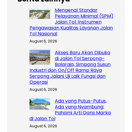
Mengenal Standar
Pelayanan Minimal (SPM)
Jalan Tol: Instrumen
Pengawasan Kualitas Layanan Jalan
Tol Nasional
August 6, 2026
Akses Baru Akan Dibuka
di Jalan Tol Serpong–
Balaraja, Simpang Susun
Industri dan On/Off Ramp Raya
Serpong Jalani Uji Laik Fungsi dan
Operasi
August 6, 2026
Ada yang Putus-Putus,
Ada yang Nyambung:
Pahami Arti Garis Marka
di Jalan Tol
August 6, 2026