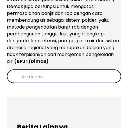
Demak juga berfungsi untuk mengatasi
permasalahan banjir dan rob dengan cara
membendung air sebagai sistem polder, yaitu
metode pengendalian banjir rob dengan
pembangunan tanggul laut yang dilengkapi
dengan kolam retensi, pompa, pintu air dan sistem
drainase regional yang merupakan bagian yang
tidak terpisahkan dari manajemen pengelolaan
air.
(BPJT/Dimas)
Berita Lainnya