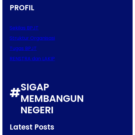
PROFIL
Sekilas BPJT
Struktur Organisasi
Tugas BPJT
RENSTRA dan LAKIP
SIGAP
#
MEMBANGUN
NEGERI
Latest Posts