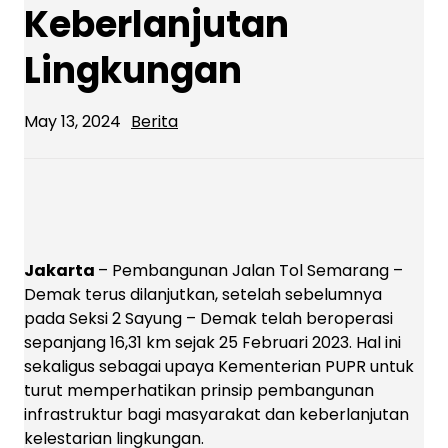
Keberlanjutan
Lingkungan
May 13, 2024
Berita
Jakarta
– Pembangunan Jalan Tol Semarang –
Demak terus dilanjutkan, setelah sebelumnya
pada Seksi 2 Sayung – Demak telah beroperasi
sepanjang 16,31 km sejak 25 Februari 2023. Hal ini
sekaligus sebagai upaya Kementerian PUPR untuk
turut memperhatikan prinsip pembangunan
infrastruktur bagi masyarakat dan keberlanjutan
kelestarian lingkungan.