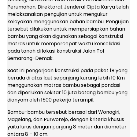
Perumahan, Direktorat Jenderal Cipta Karya telah
melaksanakan pengujian untuk mengukur
kelayakan menggunakan bahan bambu. Pengujian
tersebut dilakukan untuk mempersiapkan bahan
bambu yang akan digunakan sebagai konstruksi
matras untuk mempercepat waktu konsolidasi
pada tanah di lokasi konstruksi Jalan Tol
Semarang-Demak.
Saat ini pengerjaan konstruksi pada paket 1B yang
berada di atas laut sepanjang kurang lebih 10 Km
menggunakan matras bambu sebagai pondasi
dan diperlukan sekitar 10 juta batang bambu yang
dianyam oleh 1500 pekerja terampil.
Bambu-bambu tersebut berasal dari Wonogiri,
Magelang, dan Purworejo, dengan kriteria khusus
yaitu lurus dengan panjang 8 meter dan diameter
antara 8 – 10 cm.