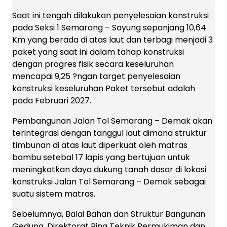
Saat ini tengah dilakukan penyelesaian konstruksi
pada Seksi 1 Semarang – Sayung sepanjang 10,64
Km yang berada di atas laut dan terbagi menjadi 3
paket yang saat ini dalam tahap konstruksi
dengan progres fisik secara keseluruhan
mencapai 9,25 ?ngan target penyelesaian
konstruksi keseluruhan Paket tersebut adalah
pada Februari 2027.
Pembangunan Jalan Tol Semarang – Demak akan
terintegrasi dengan tanggul laut dimana struktur
timbunan di atas laut diperkuat oleh matras
bambu setebal 17 lapis yang bertujuan untuk
meningkatkan daya dukung tanah dasar di lokasi
konstruksi Jalan Tol Semarang – Demak sebagai
suatu sistem matras.
Sebelumnya, Balai Bahan dan Struktur Bangunan
Gedung, Direktorat Bina Teknik Permukiman dan