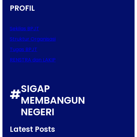
PROFIL
Sekilas BPJT
Struktur Organisasi
Tugas BPJT
RENSTRA dan LAKIP
SIGAP
#
MEMBANGUN
NEGERI
Latest Posts