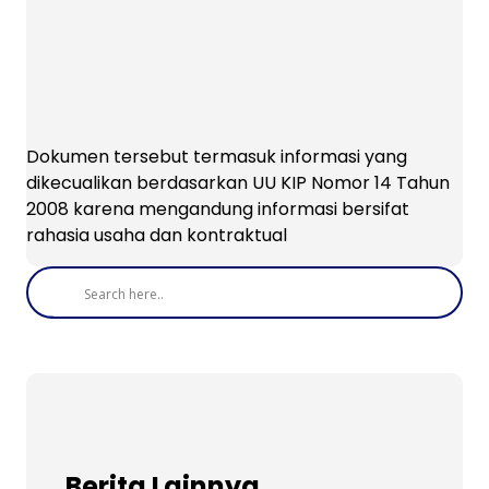
Dokumen tersebut termasuk informasi yang
dikecualikan berdasarkan UU KIP Nomor 14 Tahun
2008 karena mengandung informasi bersifat
rahasia usaha dan kontraktual
Berita Lainnya