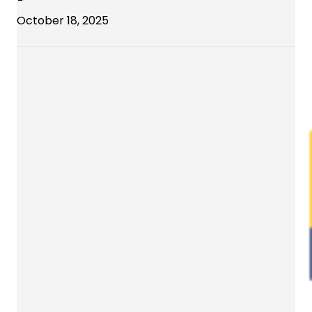
October 18, 2025