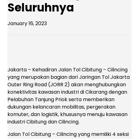
Seluruhnya
January 16, 2023
Jakarta – Kehadiran Jalan Tol Cibitung – Cilincing
yang merupakan bagian dari Jaringan Tol Jakarta
Outer Ring Road (JORR 2) akan menghubungkan
konektivitas kawasan industri di Cikarang dengan
Pelabuhan Tanjung Priok serta memberikan
dukungan kelancaran mobilitas, pergerakan
komuter, dan logistik, khususnya menuju kawasan
industri Cibitung dan Cilincing.
Jalan Tol Cibitung – Cilincing yang memiliki 4 seksi