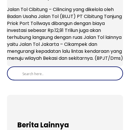
Jalan Tol Cibitung – Cilincing yang dikelola oleh
Badan Usaha Jalan Tol (BUJT) PT Cibitung Tanjung
Priok Port Tollways dibangun dengan biaya
investasi sebesar Rp.12,91 Triliun juga akan
terhubung langsung dengan ruas Jalan Tol lainnya
yaitu Jalan Tol Jakarta – Cikampek dan
mengurangi kepadatan lalu lintas kendaraan yang
menuju wilayah Bekasi dan sekitarnya. (BPJT/Dms)
Berita Lainnya