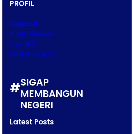
PROFIL
Sekilas BPJT
Struktur Organisasi
Tugas BPJT
RENSTRA dan LAKIP
SIGAP
#
MEMBANGUN
NEGERI
Latest Posts