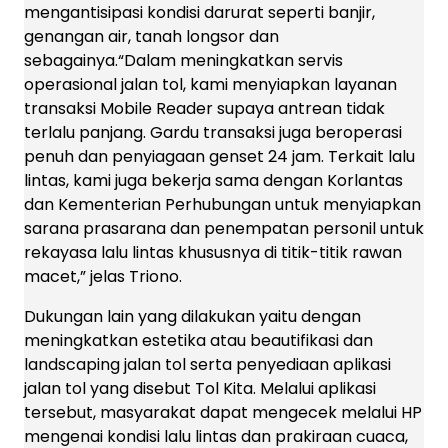
mengantisipasi kondisi darurat seperti banjir,
genangan air, tanah longsor dan
sebagainya.“Dalam meningkatkan servis
operasional jalan tol, kami menyiapkan layanan
transaksi Mobile Reader supaya antrean tidak
terlalu panjang. Gardu transaksi juga beroperasi
penuh dan penyiagaan genset 24 jam. Terkait lalu
lintas, kami juga bekerja sama dengan Korlantas
dan Kementerian Perhubungan untuk menyiapkan
sarana prasarana dan penempatan personil untuk
rekayasa lalu lintas khususnya di titik-titik rawan
macet,” jelas Triono.
Dukungan lain yang dilakukan yaitu dengan
meningkatkan estetika atau beautifikasi dan
landscaping jalan tol serta penyediaan aplikasi
jalan tol yang disebut Tol Kita. Melalui aplikasi
tersebut, masyarakat dapat mengecek melalui HP
mengenai kondisi lalu lintas dan prakiraan cuaca,