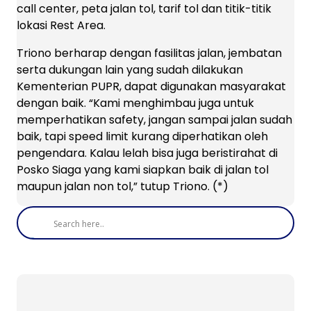
call center, peta jalan tol, tarif tol dan titik-titik
lokasi Rest Area.
Triono berharap dengan fasilitas jalan, jembatan
serta dukungan lain yang sudah dilakukan
Kementerian PUPR, dapat digunakan masyarakat
dengan baik. “Kami menghimbau juga untuk
memperhatikan safety, jangan sampai jalan sudah
baik, tapi speed limit kurang diperhatikan oleh
pengendara. Kalau lelah bisa juga beristirahat di
Posko Siaga yang kami siapkan baik di jalan tol
maupun jalan non tol,” tutup Triono. (*)