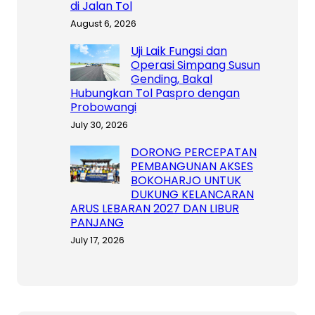
di Jalan Tol
August 6, 2026
Uji Laik Fungsi dan
Operasi Simpang Susun
Gending, Bakal
Hubungkan Tol Paspro dengan
Probowangi
July 30, 2026
DORONG PERCEPATAN
PEMBANGUNAN AKSES
BOKOHARJO UNTUK
DUKUNG KELANCARAN
ARUS LEBARAN 2027 DAN LIBUR
PANJANG
July 17, 2026