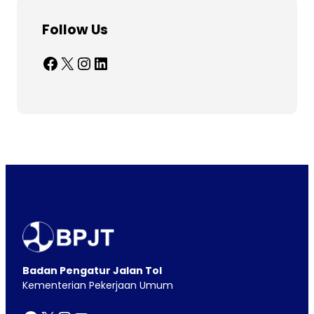
Follow Us
Facebook
X
Instagram
LinkedIn
Badan Pengatur Jalan Tol
Kementerian Pekerjaan Umum