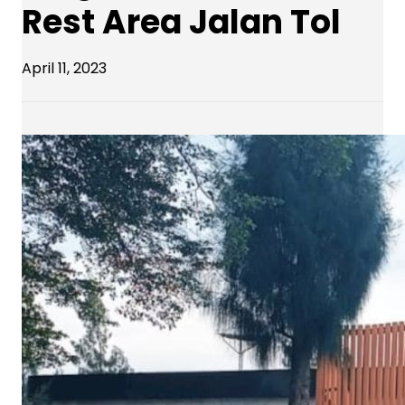
Rest Area Jalan Tol
April 11, 2023