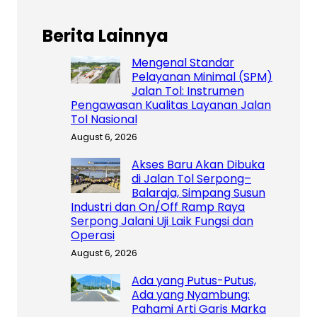
Berita Lainnya
Mengenal Standar
Pelayanan Minimal (SPM)
Jalan Tol: Instrumen
Pengawasan Kualitas Layanan Jalan
Tol Nasional
August 6, 2026
Akses Baru Akan Dibuka
di Jalan Tol Serpong–
Balaraja, Simpang Susun
Industri dan On/Off Ramp Raya
Serpong Jalani Uji Laik Fungsi dan
Operasi
August 6, 2026
Ada yang Putus-Putus,
Ada yang Nyambung:
Pahami Arti Garis Marka