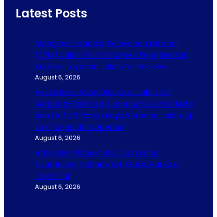
Latest Posts
Mengenal Standar Pelayanan Minimal
(SPM) Jalan Tol: Instrumen Pengawasan
Kualitas Layanan Jalan Tol Nasional
August 6, 2026
Akses Baru Akan Dibuka di Jalan Tol
Serpong–Balaraja, Simpang Susun Industri
dan On/Off Ramp Raya Serpong Jalani Uji
Laik Fungsi dan Operasi
August 6, 2026
Ada yang Putus-Putus, Ada yang
Nyambung: Pahami Arti Garis Marka di
Jalan Tol
August 6, 2026