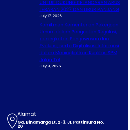
UNTUK DUKUNG KELANCARAN ARUS
LEBARAN 2027 DAN LIBUR PANJANG
July 17, 2026
Komitmen Kementerian Pekerjaan
Umum dalam Penguatan Regulasi,
peningkatan Pengawasan dan
Evaluasi, serta Digitalisasi Informasi
dalam Meningkatkan Kualitas SPM
Jalan Tol
July 9, 2026
Alamat
Gd. Binamarga Lt. 2-3, Jl. Pattimura No.
20