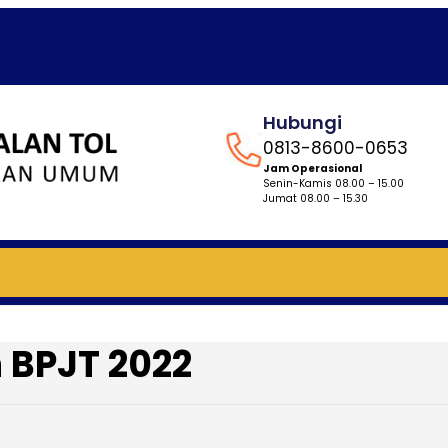
Hubungi
0813-8600-0653
Jam Operasional
Senin-Kamis 08.00 – 15.00
Jumat 08.00 – 15.30
 BPJT 2022