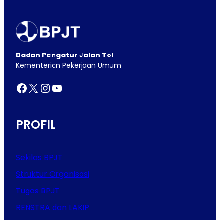
Badan Pengatur Jalan Tol
Kementerian Pekerjaan Umum
Facebook
X
Instagram
YouTube
PROFIL
Sekilas BPJT
Struktur Organisasi
Tugas BPJT
RENSTRA dan LAKIP