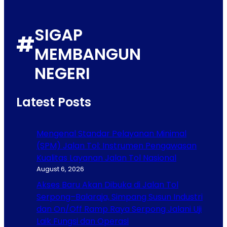
SIGAP
#
MEMBANGUN
NEGERI
Latest Posts
Mengenal Standar Pelayanan Minimal
(SPM) Jalan Tol: Instrumen Pengawasan
Kualitas Layanan Jalan Tol Nasional
August 6, 2026
Akses Baru Akan Dibuka di Jalan Tol
Serpong–Balaraja, Simpang Susun Industri
dan On/Off Ramp Raya Serpong Jalani Uji
Laik Fungsi dan Operasi