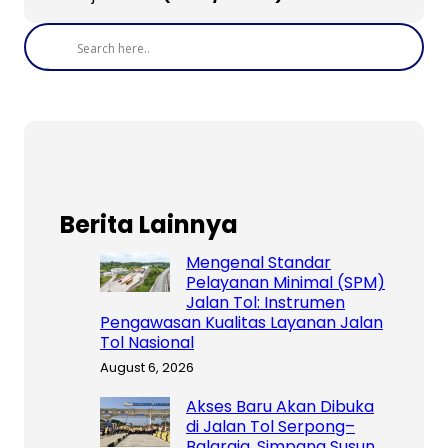
Berita Lainnya
Mengenal Standar
Pelayanan Minimal (SPM)
Jalan Tol: Instrumen
Pengawasan Kualitas Layanan Jalan
Tol Nasional
August 6, 2026
Akses Baru Akan Dibuka
di Jalan Tol Serpong–
Balaraja, Simpang Susun