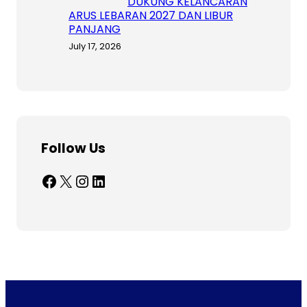
DUKUNG KELANCARAN
ARUS LEBARAN 2027 DAN LIBUR
PANJANG
July 17, 2026
Follow Us
Facebook
X
Instagram
LinkedIn