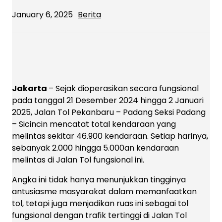
January 6, 2025
Berita
Jakarta
– Sejak dioperasikan secara fungsional
pada tanggal 21 Desember 2024 hingga 2 Januari
2025, Jalan Tol Pekanbaru – Padang Seksi Padang
– Sicincin mencatat total kendaraan yang
melintas sekitar 46.900 kendaraan. Setiap harinya,
sebanyak 2.000 hingga 5.000an kendaraan
melintas di Jalan Tol fungsional ini.
Angka ini tidak hanya menunjukkan tingginya
antusiasme masyarakat dalam memanfaatkan
tol, tetapi juga menjadikan ruas ini sebagai tol
fungsional dengan trafik tertinggi di Jalan Tol