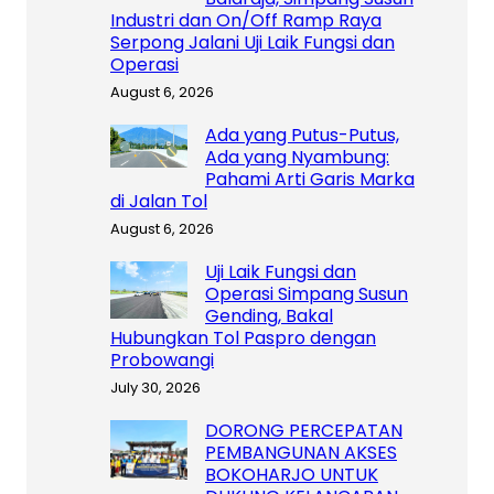
Industri dan On/Off Ramp Raya
Serpong Jalani Uji Laik Fungsi dan
Operasi
August 6, 2026
Ada yang Putus-Putus,
Ada yang Nyambung:
Pahami Arti Garis Marka
di Jalan Tol
August 6, 2026
Uji Laik Fungsi dan
Operasi Simpang Susun
Gending, Bakal
Hubungkan Tol Paspro dengan
Probowangi
July 30, 2026
DORONG PERCEPATAN
PEMBANGUNAN AKSES
BOKOHARJO UNTUK